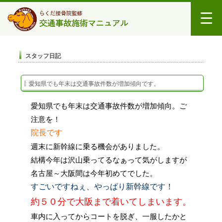
スタッフ日記
愛知県でも年末は交通事故件数が増加傾向です。
愛知県でも年末は交通事故件数が増加傾向。ご
注意を！
院長です
週末に新幹線に乗る機会がありました。
結構今年は沢山乗ってるなぁって気がしますが
名古屋～大阪間は今年初めてでした。
すごいですねぇ、やっぱり新幹線です！
約５０分で大阪まで着いてしまいます。
車内に入ってからコートを脱ぎ、一服したかと