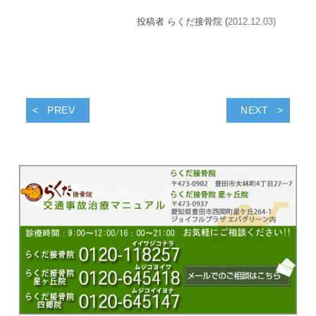
投稿者 らくだ接骨院 (
2012.12.03)
PREV
NEXT