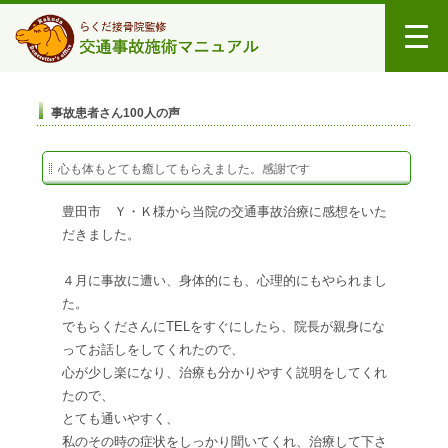
事故患者さん100人の声
心も体もとても癒してもらえました。感謝です
豊田市 Ｙ・Ｋ様から当院の交通事故治療に感想をいた
だきました。
４月に事故に遭い、身体的にも、心理的にもやられまし
た。
でもらくださんにTELをすぐにしたら、院長が親身にな
ってお話しをしてくれたので、
心が少し楽になり、治療も分かりやすく説明をしてくれ
たので、
とても通いやすく、
私のその時の症状をしっかり聞いてくれ、治療して下さ