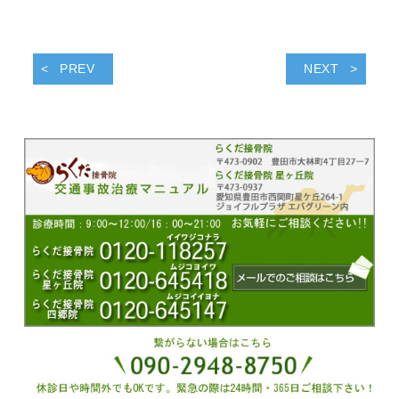
PREV
NEXT