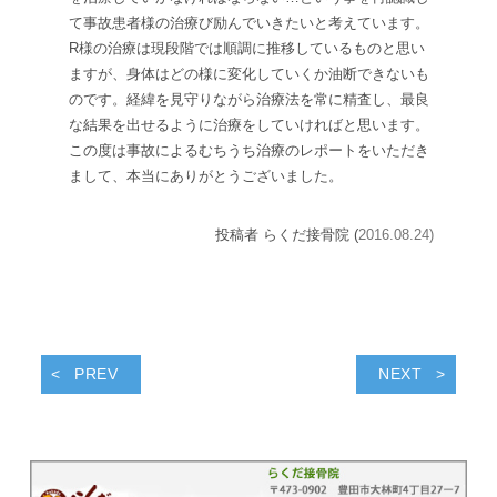
て事故患者様の治療び励んでいきたいと考えています。
R
様の治療は現段階では順調に推移しているものと思い
ますが、身体はどの様に変化していくか油断できないも
のです。経緯を見守りながら治療法を常に精査し、最良
な結果を出せるように治療をしていければと思います。
この度は事故によるむちうち治療のレポートをいただき
まして、本当にありがとうございました。
投稿者 らくだ接骨院 (
2016.08.24)
PREV
NEXT