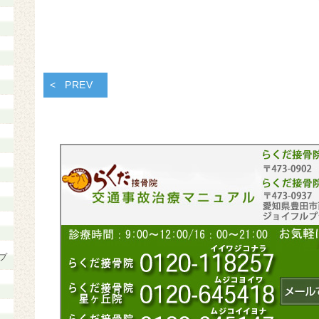
PREV
プ