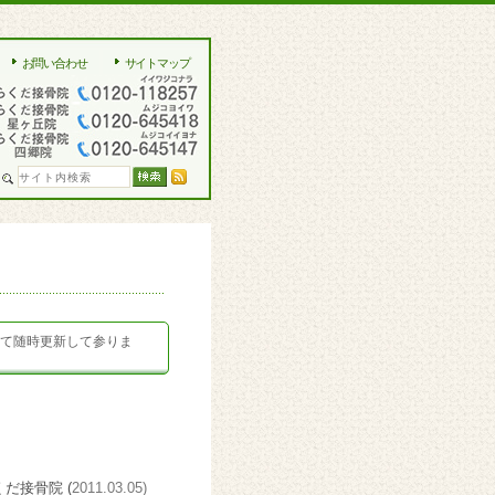
お問い合わせ
サイトマップ
して随時更新して参りま
くだ接骨院 (
2011.03.05)