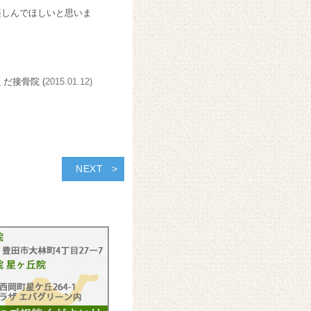
楽しんでほしいと思いま
くだ接骨院 (
2015.01.12)
NEXT