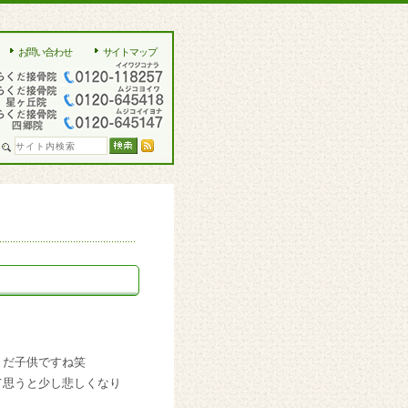
お問い合わせ
サイトマップ
まだ子供ですね笑
て思うと少し悲しくなり