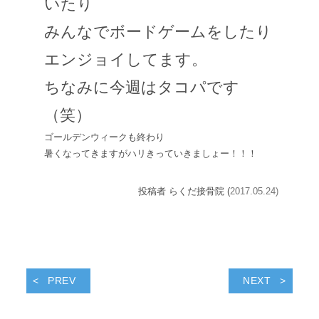
いたり
みんなでボードゲームをしたり
エンジョイしてます。
ちなみに今週はタコパです
（笑）
ゴールデンウィークも終わり
暑くなってきますがハリきっていきましょー！！！
投稿者 らくだ接骨院 (
2017.05.24)
PREV
NEXT