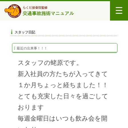
スタッフ日記
最近の出来事！！！
スタッフの蛯原です。
新入社員の方たちが入ってきて
１か月ちょっと経ちました！！
とても充実した日々を過ごして
おります
毎週金曜日はいつも飲み会を開