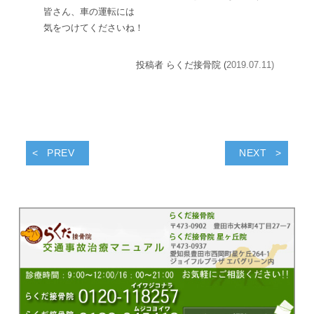
皆さん、車の運転には
気をつけてくださいね！
投稿者 らくだ接骨院 (
2019.07.11)
PREV
NEXT