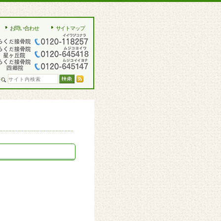
お問い合わせ
サイトマップ