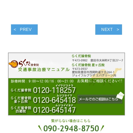
PREV
NEXT