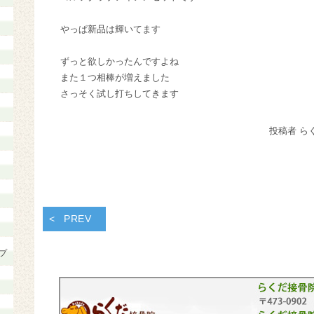
やっぱ新品は輝いてます
ずっと欲しかったんですよね
また１つ相棒が増えました
さっそく試し打ちしてきます
投稿者 ら
PREV
プ