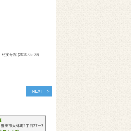
くだ接骨院 (
2010.05.09)
NEXT