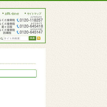
お問い合わせ
サイトマップ