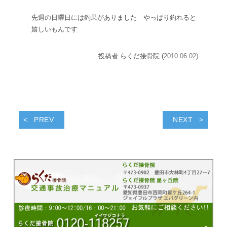
先週の日曜日には釣果がありました やっぱり釣れると
嬉しいもんです
投稿者 らくだ接骨院 (
2010.06.02)
PREV
NEXT