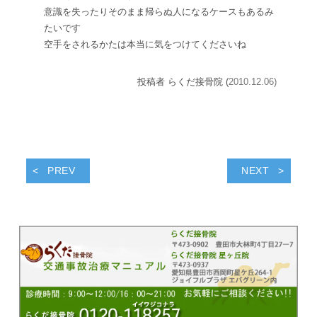
意識を失ったりそのまま帰らぬ人になるケースもあるみ
たいです
空手をされるかたは本当に気をつけてくださいね
投稿者 らくだ接骨院 (
2010.12.06)
PREV
NEXT