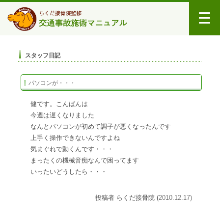
スタッフ日記
パソコンが・・・
健です。こんばんは
今週は遅くなりました
なんとパソコンが初めて調子が悪くなったんです
上手く操作できないんですよね
気まぐれで動くんです・・・
まったくの機械音痴なんで困ってます
いったいどうしたら・・・
投稿者 らくだ接骨院 (
2010.12.17)