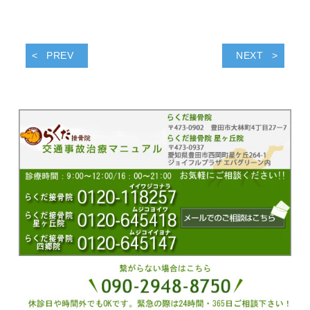
PREV
NEXT