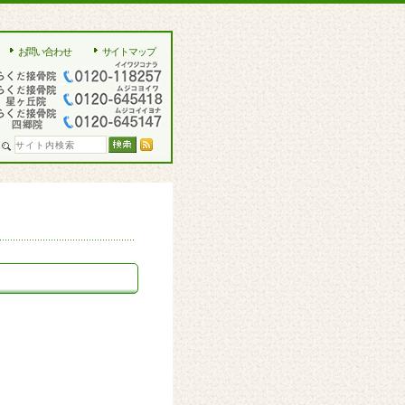
お問い合わせ
サイトマップ