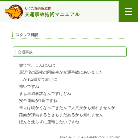
スタッフ日記
交通事故
健です。こんばんは
最近僕の高校の同級生が交通事故にあいました
しかも2回立て続けに
怖いですね
まぁ単独事故なんですけどね
安全運転が1番ですね
最近は暖かくなってきたんで大丈夫かも知れませんが
路面が凍結するときもまだあるかも知れません
ほんと焦らずに運転したいですね