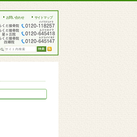
お問い合わせ
サイトマップ