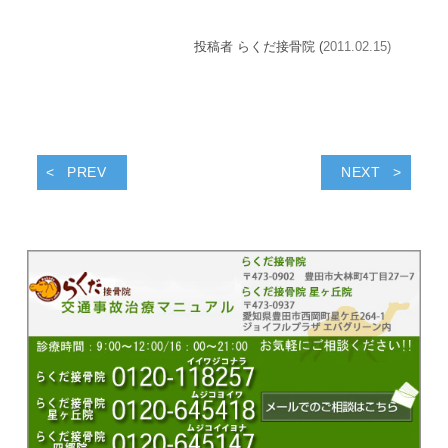
投稿者 らくだ接骨院 (
2011.02.15)
PREV
NEXT