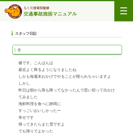
スタッフ日記
雪
健です。こんばんは
最近よく降るようになりましたね
しかも毎週末おかげでやることが限られちゃいますよ
しかし
昨日は朝から雨も降ってなかったんで思い切って出かけ
てみました
海鮮料理を食べに静岡に
すっごいおいしかったー
幸せです
帰ってきたらまた雪ですよ
でも帰りでよかった