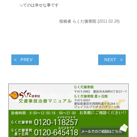
ってのは幸せな事です
投稿者 らくだ接骨院 (
2011.02.28)
PREV
NEXT