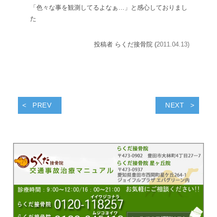
「色々な事を観測してるよなぁ…」と感心しておりまし
た
投稿者 らくだ接骨院 (
2011.04.13)
PREV
NEXT