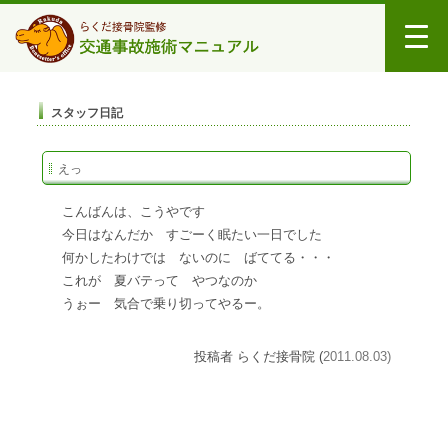
スタッフ日記
えっ
こんばんは、こうやです
今日はなんだか すごーく眠たい一日でした
何かしたわけでは ないのに ばててる・・・
これが 夏バテって やつなのか
うぉー 気合で乗り切ってやるー。
投稿者 らくだ接骨院 (
2011.08.03)