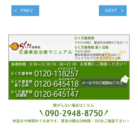
PREV
NEXT