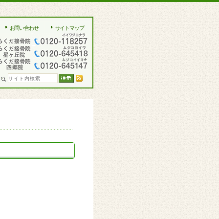
お問い合わせ
サイトマップ