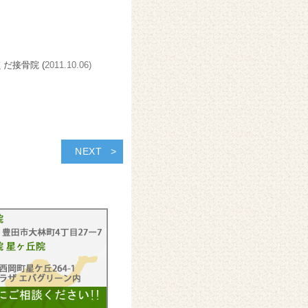
くだ接骨院 (
2011.10.06)
NEXT