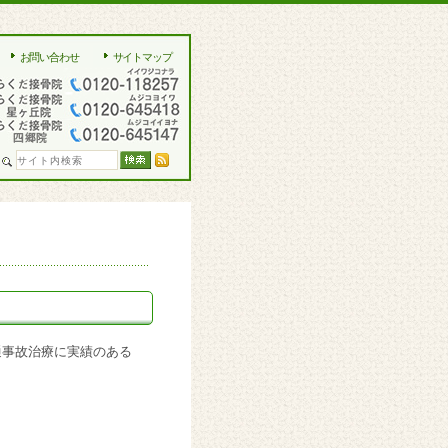
お問い合わせ
サイトマップ
通事故治療に実績のある