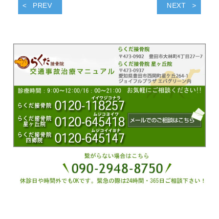
PREV
NEXT