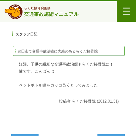
スタッフ日記
豊田市で交通事故治療に実績のあるらくだ接骨院
妊婦、子供の繊細な交通事故治療もらくだ接骨院に！
健です。こんばんは
ペットボトル達をカッコ良くとってみました
投稿者 らくだ接骨院 (
2012.01.31)