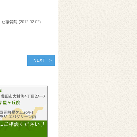
くだ接骨院 (
2012.02.02)
NEXT