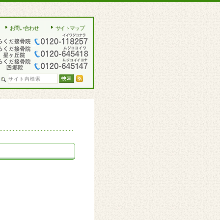
お問い合わせ
サイトマップ