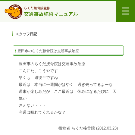
スタッフ日記
豊田市のらくだ接骨院は交通事故治療
豊田市のらくだ接骨院は交通事故治療
こんにた、こうやです
早くも 週後半ですね
最近は 本当に一週間がはやく 過ぎ去ってるよーな
週末が楽しみだが ここ最近は 休みになるたびに 天
気が
さえない・・・
今週は晴れてくれるかな？
投稿者 らくだ接骨院 (
2012.03.23)