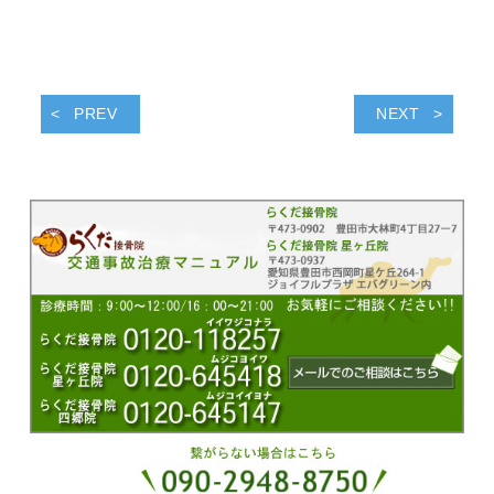
PREV
NEXT