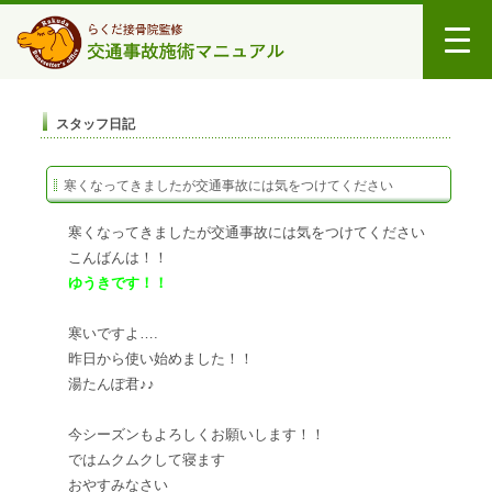
スタッフ日記
寒くなってきましたが交通事故には気をつけてください
寒くなってきましたが交通事故には気をつけてください
こんばんは！！
ゆうきです！！
寒いですよ….
昨日から使い始めました！！
湯たんぽ君♪♪
今シーズンもよろしくお願いします！！
ではムクムクして寝ます
おやすみなさい