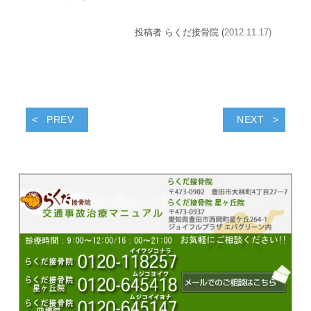
投稿者 らくだ接骨院 (
2012.11.17)
PREV
NEXT