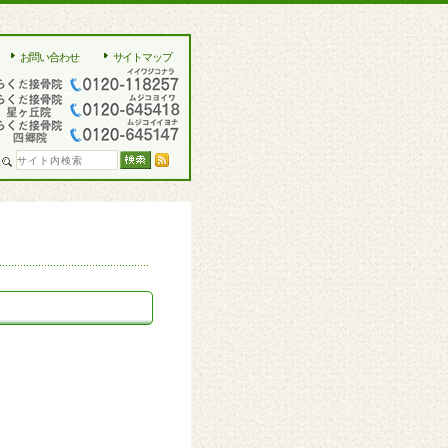
お問い合わせ
サイトマップ