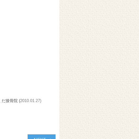
くだ接骨院 (
2010.01.27)