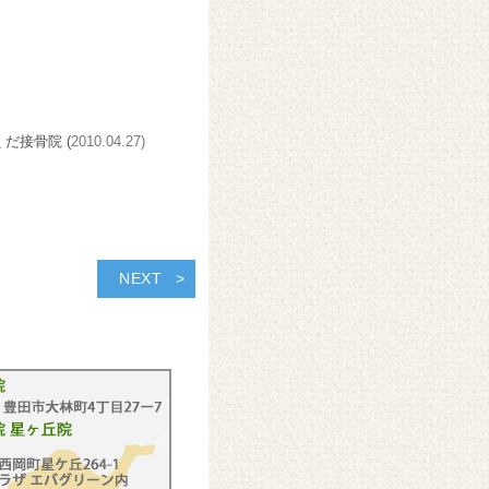
くだ接骨院 (
2010.04.27)
NEXT