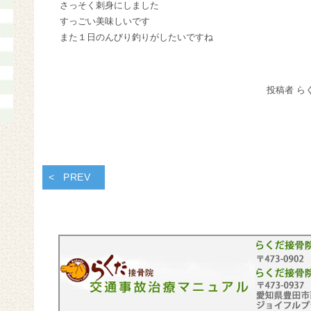
さっそく刺身にしました
すっごい美味しいです
また１日のんびり釣りがしたいですね
投稿者 ら
PREV