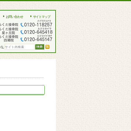
お問い合わせ
サイトマップ