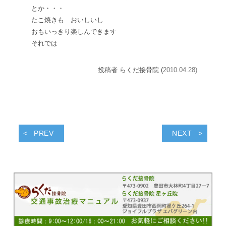
とか・・・
たこ焼きも おいしいし
おもいっきり楽しんできます
それでは
投稿者 らくだ接骨院 (
2010.04.28)
PREV
NEXT