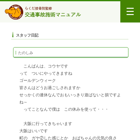
スタッフ日記
たのしみ
こんばんは、コウヤです
って ついにやってきますね
ゴールデンウィーク
皆さんはどうお過ごしされますか
せっかくの連休なんでおもいっきり遊ばないと損ですよ
ね～
ってことなんで僕は この休みを使って・・・
大阪に行ってきちゃいます
大阪はいいです
町の ガヤ②した感じとか おばちゃんの元気の良さ