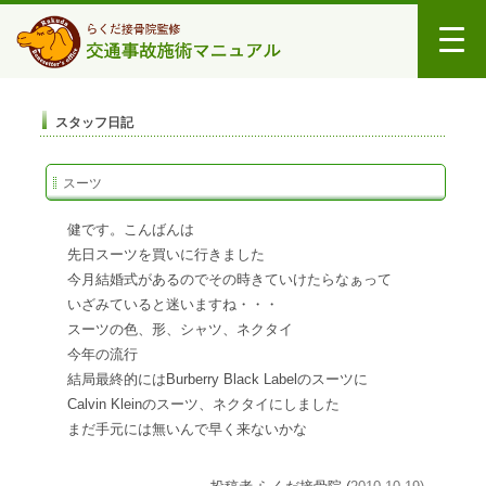
スタッフ日記
スーツ
健です。こんばんは
先日スーツを買いに行きました
今月結婚式があるのでその時きていけたらなぁって
いざみていると迷いますね・・・
スーツの色、形、シャツ、ネクタイ
今年の流行
結局最終的にはBurberry Black Labelのスーツに
Calvin Kleinのスーツ、ネクタイにしました
まだ手元には無いんで早く来ないかな