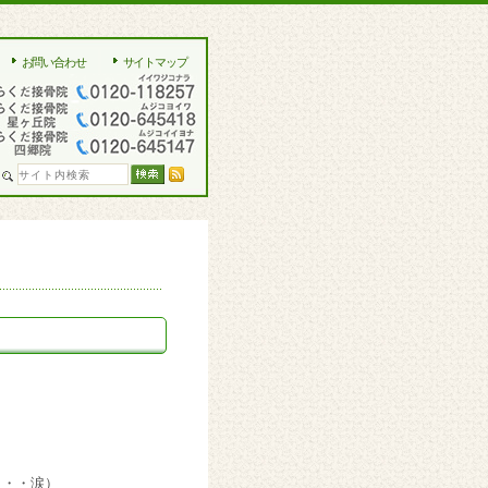
お問い合わせ
サイトマップ
・・・涙）