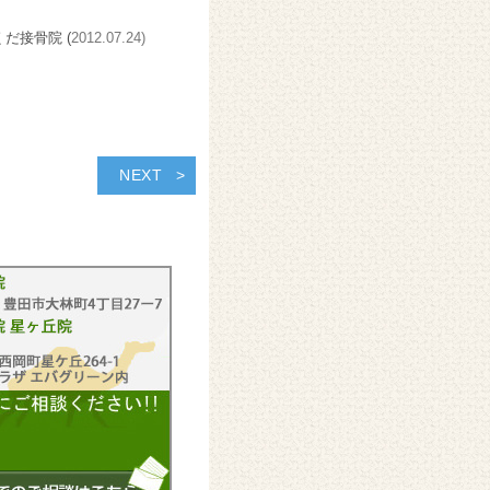
くだ接骨院 (
2012.07.24)
NEXT