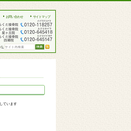
お問い合わせ
サイトマップ
しています